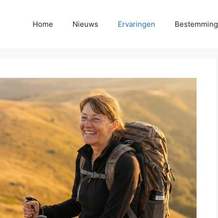
Home
Nieuws
Ervaringen
Bestemmin