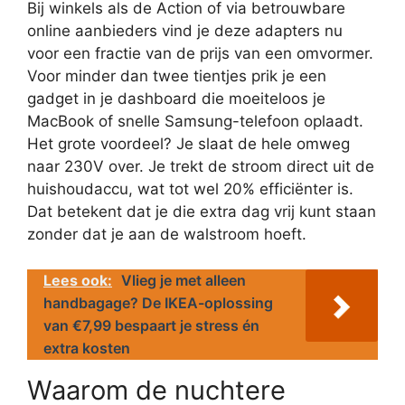
Bij winkels als de Action of via betrouwbare
online aanbieders vind je deze adapters nu
voor een fractie van de prijs van een omvormer.
Voor minder dan twee tientjes prik je een
gadget in je dashboard die moeiteloos je
MacBook of snelle Samsung-telefoon oplaadt.
Het grote voordeel? Je slaat de hele omweg
naar 230V over. Je trekt de stroom direct uit de
huishoudaccu, wat tot wel 20% efficiënter is.
Dat betekent dat je die extra dag vrij kunt staan
zonder dat je aan de walstroom hoeft.
Lees ook:
Vlieg je met alleen
handbagage? De IKEA-oplossing
van €7,99 bespaart je stress én
extra kosten
Waarom de nuchtere