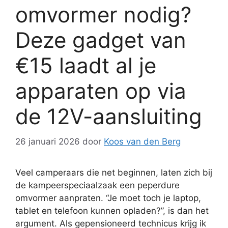
omvormer nodig?
Deze gadget van
€15 laadt al je
apparaten op via
de 12V-aansluiting
26 januari 2026
door
Koos van den Berg
Veel camperaars die net beginnen, laten zich bij
de kampeerspeciaalzaak een peperdure
omvormer aanpraten. “Je moet toch je laptop,
tablet en telefoon kunnen opladen?”, is dan het
argument. Als gepensioneerd technicus krijg ik