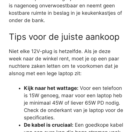
is nagenoeg onverwoestbaar en neemt geen
kostbare ruimte in beslag in je keukenkastjes of
onder de bank.
Tips voor de juiste aankoop
Niet elke 12V-plug is hetzelfde. Als je deze
week naar de winkel rent, moet je op een paar
nuchtere zaken letten om te voorkomen dat je
alsnog met een lege laptop zit:
Kijk naar het wattage:
Voor een telefoon
is 15W genoeg, maar voor een laptop heb
je minimaal 45W of liever 65W PD nodig.
Check de onderkant van je laptop voor de
specificaties.
De kabel is cruciaal:
Een goedkope kabel