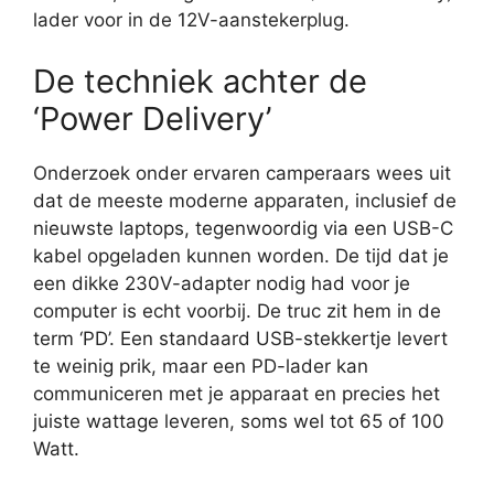
lader voor in de 12V-aanstekerplug.
De techniek achter de
‘Power Delivery’
Onderzoek onder ervaren camperaars wees uit
dat de meeste moderne apparaten, inclusief de
nieuwste laptops, tegenwoordig via een USB-C
kabel opgeladen kunnen worden. De tijd dat je
een dikke 230V-adapter nodig had voor je
computer is echt voorbij. De truc zit hem in de
term ‘PD’. Een standaard USB-stekkertje levert
te weinig prik, maar een PD-lader kan
communiceren met je apparaat en precies het
juiste wattage leveren, soms wel tot 65 of 100
Watt.