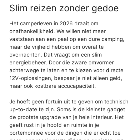
Slim reizen zonder gedoe
Het camperleven in 2026 draait om
onafhankelijkheid. We willen niet meer
vaststaan aan een paal op een dure camping,
maar de vrijheid hebben om overal te
overnachten. Dat vraagt om een slim
energiebeheer. Door die zware omvormer
achterwege te laten en te kiezen voor directe
12V-oplossingen, bespaar je niet alleen geld,
maar ook kostbare accucapaciteit.
Je hoeft geen fortuin uit te geven om technisch
up-to-date te zijn. Soms is de kleinste gadget
de grootste upgrade van je hele interieur. Het
geeft rust in je hoofd en ruimte in je
portemonnee voor de dingen die er echt toe