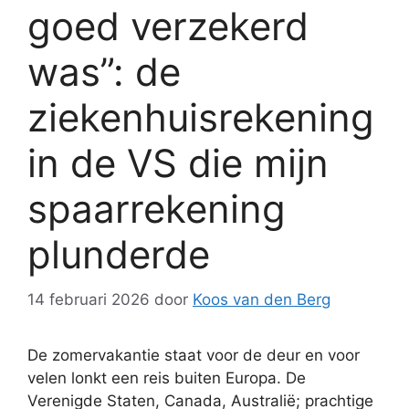
goed verzekerd
was”: de
ziekenhuisrekening
in de VS die mijn
spaarrekening
plunderde
14 februari 2026
door
Koos van den Berg
De zomervakantie staat voor de deur en voor
velen lonkt een reis buiten Europa. De
Verenigde Staten, Canada, Australië; prachtige