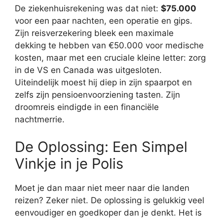
De ziekenhuisrekening was dat niet:
$75.000
voor een paar nachten, een operatie en gips.
Zijn reisverzekering bleek een maximale
dekking te hebben van €50.000 voor medische
kosten, maar met een cruciale kleine letter: zorg
in de VS en Canada was uitgesloten.
Uiteindelijk moest hij diep in zijn spaarpot en
zelfs zijn pensioenvoorziening tasten. Zijn
droomreis eindigde in een financiële
nachtmerrie.
De Oplossing: Een Simpel
Vinkje in je Polis
Moet je dan maar niet meer naar die landen
reizen? Zeker niet. De oplossing is gelukkig veel
eenvoudiger en goedkoper dan je denkt. Het is