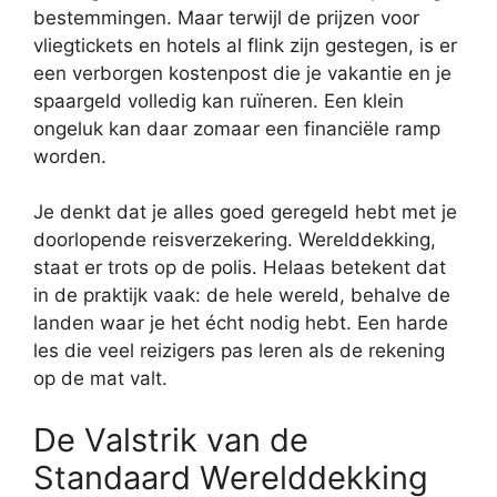
bestemmingen. Maar terwijl de prijzen voor
vliegtickets en hotels al flink zijn gestegen, is er
een verborgen kostenpost die je vakantie en je
spaargeld volledig kan ruïneren. Een klein
ongeluk kan daar zomaar een financiële ramp
worden.
Je denkt dat je alles goed geregeld hebt met je
doorlopende reisverzekering. Werelddekking,
staat er trots op de polis. Helaas betekent dat
in de praktijk vaak: de hele wereld, behalve de
landen waar je het écht nodig hebt. Een harde
les die veel reizigers pas leren als de rekening
op de mat valt.
De Valstrik van de
Standaard Werelddekking