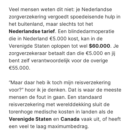
Veel mensen weten dit niet: je Nederlandse
zorgverzekering vergoedt spoedeisende hulp in
het buitenland, maar slechts tot het
Nederlandse tarief
. Een blindedarmoperatie
die in Nederland €5.000 kost, kan in de
Verenigde Staten oplopen tot wel
$60.000
. Je
zorgverzekeraar betaalt dan die €5.000 en jij
bent zelf verantwoordelijk voor de overige
€55.000.
“Maar daar heb ik toch mijn reisverzekering
voor?” hoor ik je denken. Dat is waar de meeste
mensen de fout in gaan. Een standaard
reisverzekering met werelddekking sluit de
torenhoge medische kosten in landen als de
Verenigde Staten
en
Canada
vaak uit, of heeft
een veel te laag maximumbedrag.