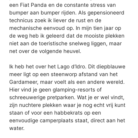
een Fiat Panda en de constante stress van
bumper aan bumper rijden. Als gepensioneerd
technicus zoek ik liever de rust en de
mechanische eenvoud op. In mijn tien jaar op
de weg heb ik geleerd dat de mooiste plekken
niet aan de toeristische snelweg liggen, maar
net over de volgende heuvel.
Ik heb het over het Lago d’Idro. Dit diepblauwe
meer ligt op een steenworp afstand van het
Gardameer, maar voelt als een andere wereld.
Hier vind je geen glamping-resorts of
schreeuwerige pretparken. Wat je er wel vindt,
zijn nuchtere plekken waar je nog echt vrij kunt
staan of voor een habbekrats op een
eenvoudige camperplaats staat, direct aan het
water.