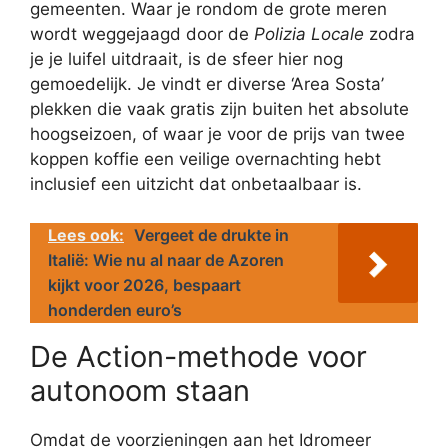
gemeenten. Waar je rondom de grote meren
wordt weggejaagd door de
Polizia Locale
zodra
je je luifel uitdraait, is de sfeer hier nog
gemoedelijk. Je vindt er diverse ‘Area Sosta’
plekken die vaak gratis zijn buiten het absolute
hoogseizoen, of waar je voor de prijs van twee
koppen koffie een veilige overnachting hebt
inclusief een uitzicht dat onbetaalbaar is.
Lees ook:
Vergeet de drukte in
Italië: Wie nu al naar de Azoren
kijkt voor 2026, bespaart
honderden euro’s
De Action-methode voor
autonoom staan
Omdat de voorzieningen aan het Idromeer