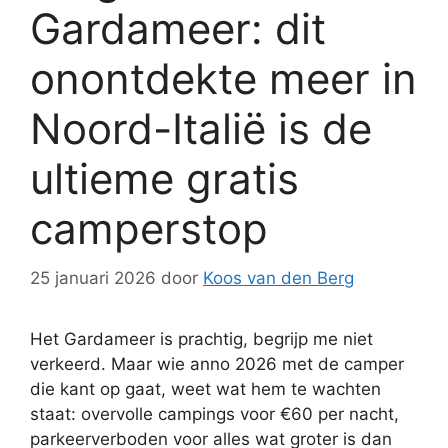
Gardameer: dit
onontdekte meer in
Noord-Italië is de
ultieme gratis
camperstop
25 januari 2026
door
Koos van den Berg
Het Gardameer is prachtig, begrijp me niet
verkeerd. Maar wie anno 2026 met de camper
die kant op gaat, weet wat hem te wachten
staat: overvolle campings voor €60 per nacht,
parkeerverboden voor alles wat groter is dan