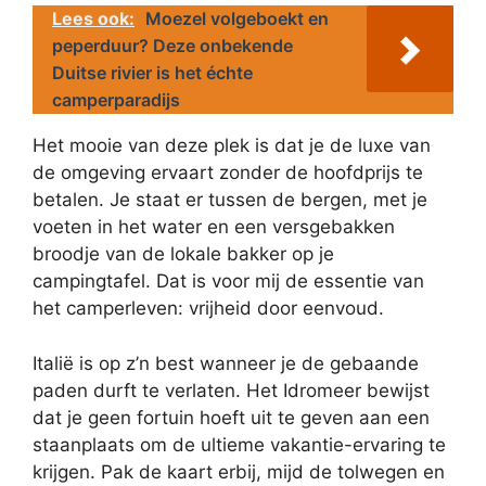
Lees ook:
Moezel volgeboekt en
peperduur? Deze onbekende
Duitse rivier is het échte
camperparadijs
Het mooie van deze plek is dat je de luxe van
de omgeving ervaart zonder de hoofdprijs te
betalen. Je staat er tussen de bergen, met je
voeten in het water en een versgebakken
broodje van de lokale bakker op je
campingtafel. Dat is voor mij de essentie van
het camperleven: vrijheid door eenvoud.
Italië is op z’n best wanneer je de gebaande
paden durft te verlaten. Het Idromeer bewijst
dat je geen fortuin hoeft uit te geven aan een
staanplaats om de ultieme vakantie-ervaring te
krijgen. Pak de kaart erbij, mijd de tolwegen en