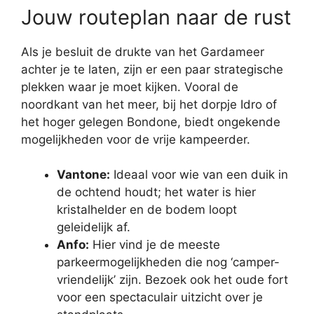
Jouw routeplan naar de rust
Als je besluit de drukte van het Gardameer
achter je te laten, zijn er een paar strategische
plekken waar je moet kijken. Vooral de
noordkant van het meer, bij het dorpje Idro of
het hoger gelegen Bondone, biedt ongekende
mogelijkheden voor de vrije kampeerder.
Vantone:
Ideaal voor wie van een duik in
de ochtend houdt; het water is hier
kristalhelder en de bodem loopt
geleidelijk af.
Anfo:
Hier vind je de meeste
parkeermogelijkheden die nog ‘camper-
vriendelijk’ zijn. Bezoek ook het oude fort
voor een spectaculair uitzicht over je