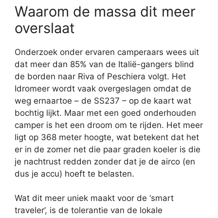
Waarom de massa dit meer
overslaat
Onderzoek onder ervaren camperaars wees uit
dat meer dan 85% van de Italië-gangers blind
de borden naar Riva of Peschiera volgt. Het
Idromeer wordt vaak overgeslagen omdat de
weg ernaartoe – de SS237 – op de kaart wat
bochtig lijkt. Maar met een goed onderhouden
camper is het een droom om te rijden. Het meer
ligt op 368 meter hoogte, wat betekent dat het
er in de zomer net die paar graden koeler is die
je nachtrust redden zonder dat je de airco (en
dus je accu) hoeft te belasten.
Wat dit meer uniek maakt voor de ‘smart
traveler’, is de tolerantie van de lokale