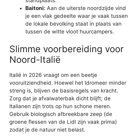
standplaats.
Baitoni:
Aan de uiterste noordzijde vind
je een vlak gedeelte waar je vaak tussen
de lokale bevolking staat in plaats van
tussen de witte vloot huurcampers.
Slimme voorbereiding voor
Noord-Italië
Italië in 2026 vraagt om een beetje
vooruitziendheid. Hoewel het Idromeer minder
streng is, blijven de basisregels van kracht.
Zorg dat je afvalwaterbak dicht blijft; de
Italianen zijn trots op hun schone meren.
Gebruik biologisch afbreekbare zeep (de
groene flessen van de Lidl zijn vaak prima)
zodat je de natuur niet belast.